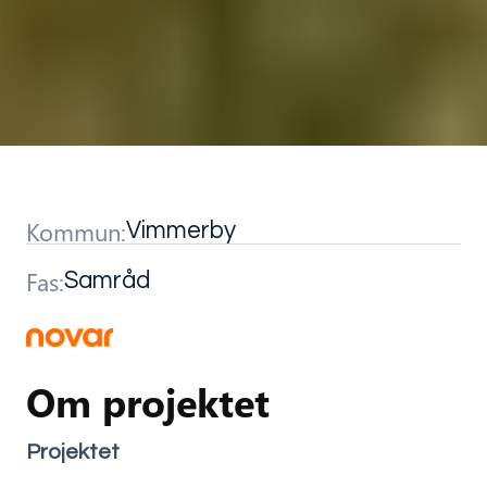
Kommun:
Vimmerby
Fas:
Samråd
Om projektet
Projektet